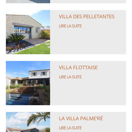
VILLA DES PELLETANTES
LIRE LA SUITE
VILLA FLOTTAISE
LIRE LA SUITE
LA VILLA PALME’RÉ
LIRE LA SUITE