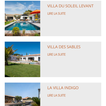
VILLA DU SOLEIL LEVANT
LIRE LA SUITE
VILLA DES SABLES
LIRE LA SUITE
LA VILLA INDIGO
LIRE LA SUITE