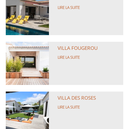
LIRE LA SUITE
VILLA FOUGEROU
LIRE LA SUITE
VILLA DES ROSES
LIRE LA SUITE