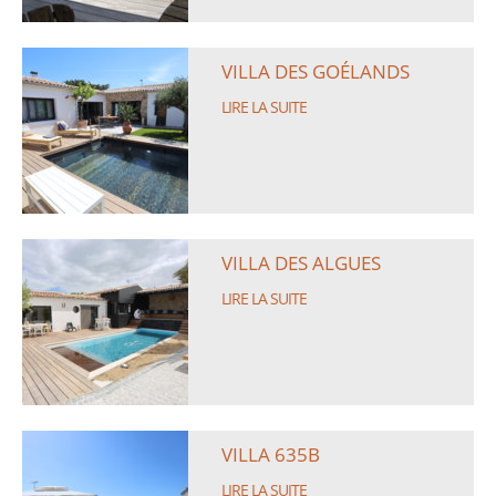
VILLA DES GOÉLANDS
LIRE LA SUITE
VILLA DES ALGUES
LIRE LA SUITE
VILLA 635B
LIRE LA SUITE