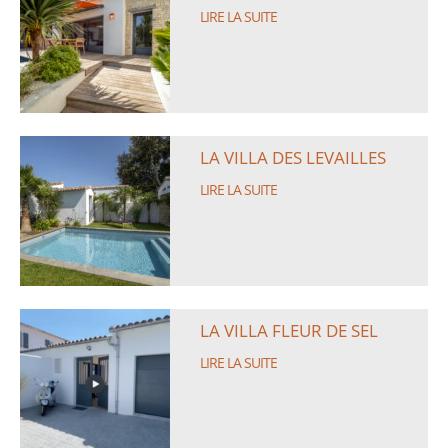
LIRE LA SUITE
LA VILLA DES LEVAILLES
LIRE LA SUITE
LA VILLA FLEUR DE SEL
LIRE LA SUITE