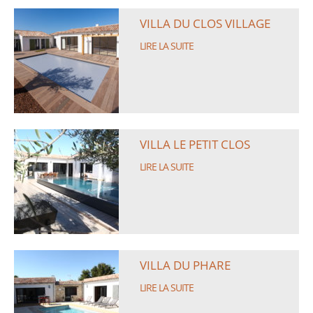
VILLA DU CLOS VILLAGE
LIRE LA SUITE
VILLA LE PETIT CLOS
LIRE LA SUITE
VILLA DU PHARE
LIRE LA SUITE