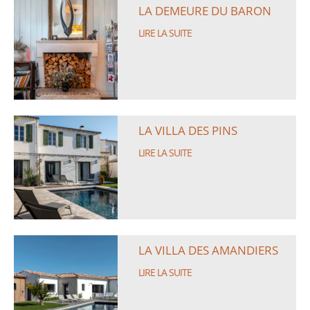
LA DEMEURE DU BARON
LIRE LA SUITE
LA VILLA DES PINS
LIRE LA SUITE
LA VILLA DES AMANDIERS
LIRE LA SUITE