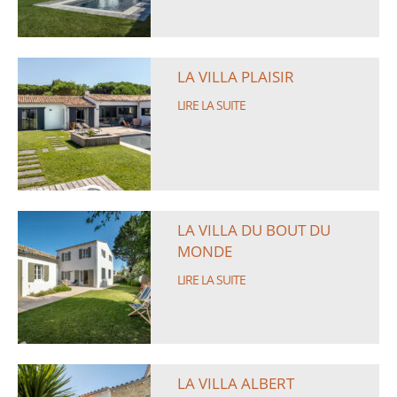
LA VILLA PLAISIR
LIRE LA SUITE
LA VILLA DU BOUT DU
MONDE
LIRE LA SUITE
LA VILLA ALBERT