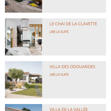
LE CHAI DE LA CLAVETTE
LIRE LA SUITE
VILLA DES ODOUARDES
LIRE LA SUITE
VILLA DE LA VALLÉE