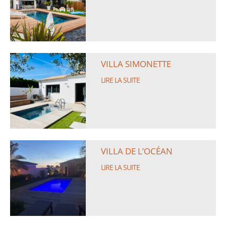
VILLA SIMONETTE
LIRE LA SUITE
VILLA DE L’OCÉAN
LIRE LA SUITE