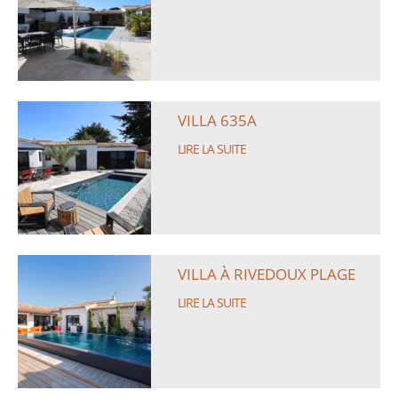
VILLA 635A
LIRE LA SUITE
VILLA À RIVEDOUX PLAGE
LIRE LA SUITE